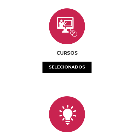
CURSOS
SELECIONADOS