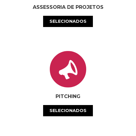
ASSESSORIA DE PROJETOS
SELECIONADOS
PITCHING
SELECIONADOS