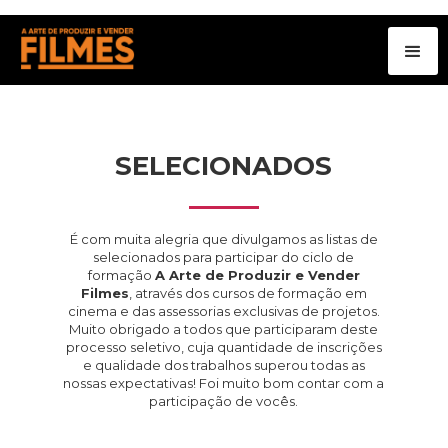
SELECIONADOS
É com muita alegria que divulgamos as listas de
selecionados para participar do ciclo de
formação
A Arte de Produzir e Vender
Filmes
, através dos cursos de formação em
cinema e das assessorias exclusivas de projetos.
Muito obrigado a todos que participaram deste
processo seletivo, cuja quantidade de inscrições
e qualidade dos trabalhos superou todas as
nossas expectativas! Foi muito bom contar com a
participação de vocês.